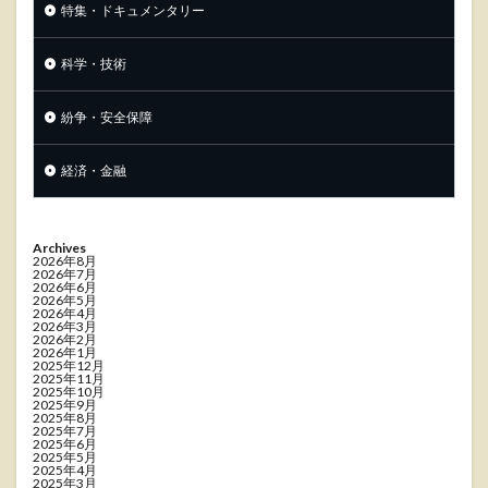
特集・ドキュメンタリー
科学・技術
紛争・安全保障
経済・金融
Archives
2026年8月
2026年7月
2026年6月
2026年5月
2026年4月
2026年3月
2026年2月
2026年1月
2025年12月
2025年11月
2025年10月
2025年9月
2025年8月
2025年7月
2025年6月
2025年5月
2025年4月
2025年3月