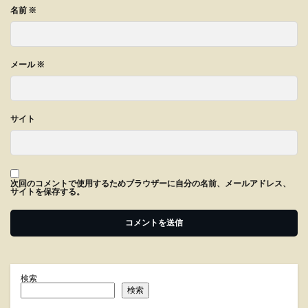
名前
※
メール
※
サイト
次回のコメントで使用するためブラウザーに自分の名前、メールアドレス、
サイトを保存する。
検索
検索