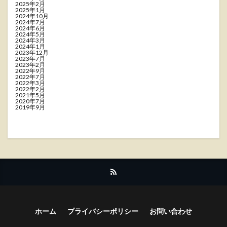
2025年2月
2025年1月
2024年10月
2024年7月
2024年6月
2024年5月
2024年3月
2024年1月
2023年12月
2023年7月
2023年2月
2022年9月
2022年7月
2022年3月
2022年2月
2021年5月
2020年7月
2019年9月
ホーム
プライバシーポリシー
お問い合わせ