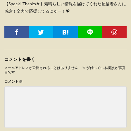
【Special Thanks🌟】素晴らしい情報を届けてくれた配信者さんに
感謝！全力で応援してるにゃー！💖
コメントを書く
メールアドレスが公開されることはありません。
※
が付いている欄は必須項
目です
コメント
※