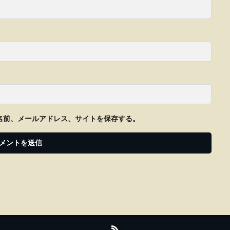
名前、メールアドレス、サイトを保存する。