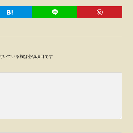
付いている欄は必須項目です