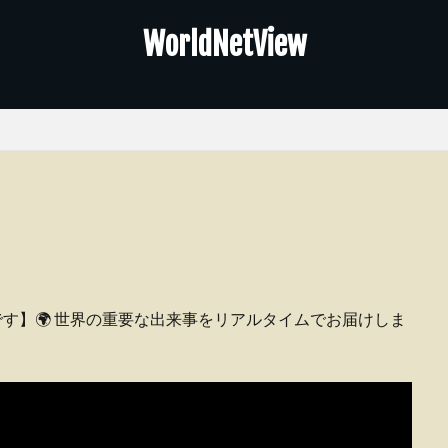
WorldNetView
ピーです】🌍 世界の重要な出来事をリアルタイムでお届けしま