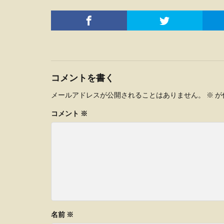
コメントを書く
メールアドレスが公開されることはありません。
※
が
コメント
※
名前
※