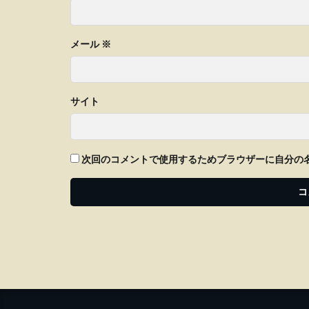
メール
※
サイト
次回のコメントで使用するためブラウザーに自分の