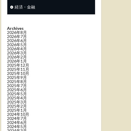
経済・金融
Archives
2026年8月
2026年7月
2026年6月
2026年5月
2026年4月
2026年3月
2026年2月
2026年1月
2025年12月
2025年11月
2025年10月
2025年9月
2025年8月
2025年7月
2025年6月
2025年5月
2025年4月
2025年3月
2025年2月
2025年1月
2024年10月
2024年7月
2024年6月
2024年5月
2024年3月