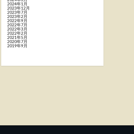
2024年1月
2023年12月
2023年7月
2023年2月
2022年9月
2022年7月
2022年3月
2022年2月
2021年5月
2020年7月
2019年9月