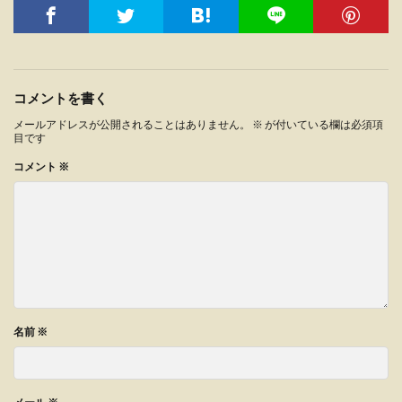
コメントを書く
メールアドレスが公開されることはありません。
※
が付いている欄は必須項
目です
コメント
※
名前
※