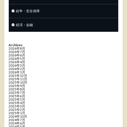
紛争・安全保障
経済・金融
Archives
2026年8月
2026年7月
2026年6月
2026年5月
2026年4月
2026年3月
2026年2月
2026年1月
2025年12月
2025年11月
2025年10月
2025年9月
2025年8月
2025年7月
2025年6月
2025年5月
2025年4月
2025年3月
2025年2月
2025年1月
2024年10月
2024年7月
2024年6月
2024年5月