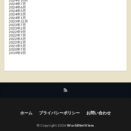
2024年10月
2024年7月
2024年6月
2024年5月
2024年3月
2024年1月
2023年12月
2023年7月
2023年2月
2022年9月
2022年7月
2022年3月
2022年2月
2021年5月
2020年7月
2019年9月
ホーム
プライバシーポリシー
お問い合わせ
© Copyright 2026
WorldNetView
.