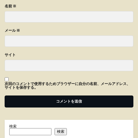
名前
※
メール
※
サイト
次回のコメントで使用するためブラウザーに自分の名前、メールアドレス、
サイトを保存する。
検索
検索