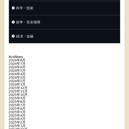
科学・技術
紛争・安全保障
経済・金融
Archives
2026年8月
2026年7月
2026年6月
2026年5月
2026年4月
2026年3月
2026年2月
2026年1月
2025年12月
2025年11月
2025年10月
2025年9月
2025年8月
2025年7月
2025年6月
2025年5月
2025年4月
2025年3月
2025年2月
2025年1月