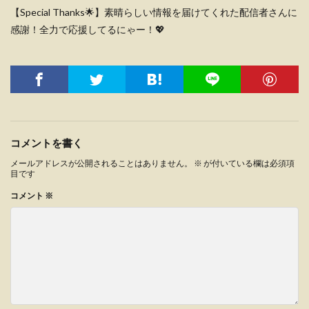
【Special Thanks🌟】素晴らしい情報を届けてくれた配信者さんに
感謝！全力で応援してるにゃー！💖
コメントを書く
メールアドレスが公開されることはありません。
※
が付いている欄は必須項
目です
コメント
※