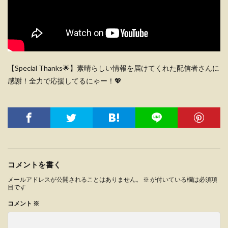
【Special Thanks🌟】素晴らしい情報を届けてくれた配信者さんに
感謝！全力で応援してるにゃー！💖
コメントを書く
メールアドレスが公開されることはありません。
※
が付いている欄は必須項
目です
コメント
※