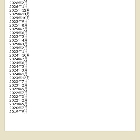
2026年2月
2026年1月
2025年12月
2025年11月
2025年10月
2025年9月
2025年8月
2025年7月
2025年6月
2025年5月
2025年4月
2025年3月
2025年2月
2025年1月
2024年10月
2024年7月
2024年6月
2024年5月
2024年3月
2024年1月
2023年12月
2023年7月
2023年2月
2022年9月
2022年7月
2022年3月
2022年2月
2021年5月
2020年7月
2019年9月