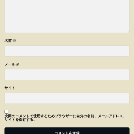
名前
※
メール
※
サイト
次回のコメントで使用するためブラウザーに自分の名前、メールアドレス、
サイトを保存する。