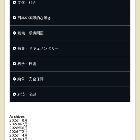
文化・社会
日本の国際的な動き
気候・環境問題
特集・ドキュメンタリー
科学・技術
紛争・安全保障
経済・金融
Archives
2026年8月
2026年7月
2026年6月
2026年5月
2026年4月
2026年3月