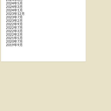
2024年5月
2024年3月
2024年1月
2023年12月
2023年7月
2023年2月
2022年9月
2022年7月
2022年3月
2022年2月
2021年5月
2020年7月
2019年9月