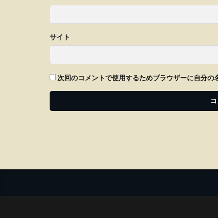
サイト
次回のコメントで使用するためブラウザーに自分の