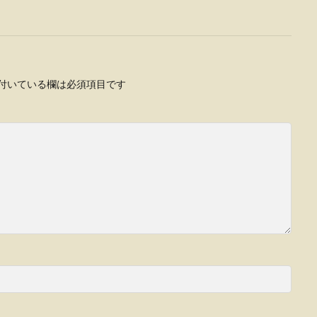
付いている欄は必須項目です