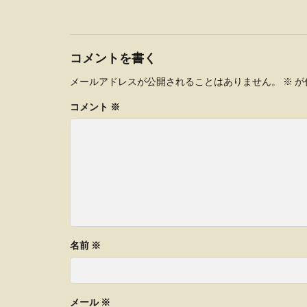
コメントを書く
メールアドレスが公開されることはありません。
※
が
コメント
※
名前
※
メール
※