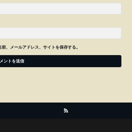
名前、メールアドレス、サイトを保存する。