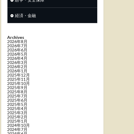
経済・金融
Archives
2026年8月
2026年7月
2026年6月
2026年5月
2026年4月
2026年3月
2026年2月
2026年1月
2025年12月
2025年11月
2025年10月
2025年9月
2025年8月
2025年7月
2025年6月
2025年5月
2025年4月
2025年3月
2025年2月
2025年1月
2024年10月
2024年7月
2024年6月