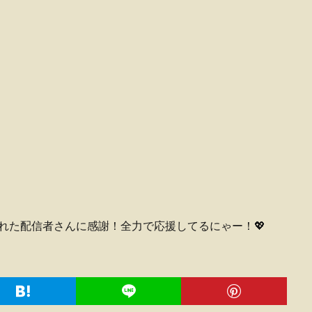
届けてくれた配信者さんに感謝！全力で応援してるにゃー！💖