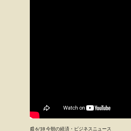
📰 6/18 今朝の経済・ビジネスニュース