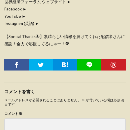
世界経済フォーラム ウェブサイト ►
Facebook ►
YouTube ►
Instagram (英語) ►
【Special Thanks🌟】素晴らしい情報を届けてくれた配信者さんに
感謝！全力で応援してるにゃー！💖
コメントを書く
メールアドレスが公開されることはありません。
※
が付いている欄は必須項
目です
コメント
※