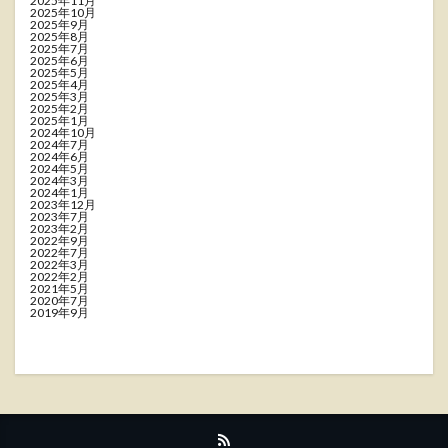
2025年11月
2025年10月
2025年9月
2025年8月
2025年7月
2025年6月
2025年5月
2025年4月
2025年3月
2025年2月
2025年1月
2024年10月
2024年7月
2024年6月
2024年5月
2024年3月
2024年1月
2023年12月
2023年7月
2023年2月
2022年9月
2022年7月
2022年3月
2022年2月
2021年5月
2020年7月
2019年9月