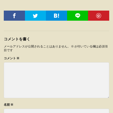
コメントを書く
メールアドレスが公開されることはありません。
※
が付いている欄は必須項
目です
コメント
※
名前
※