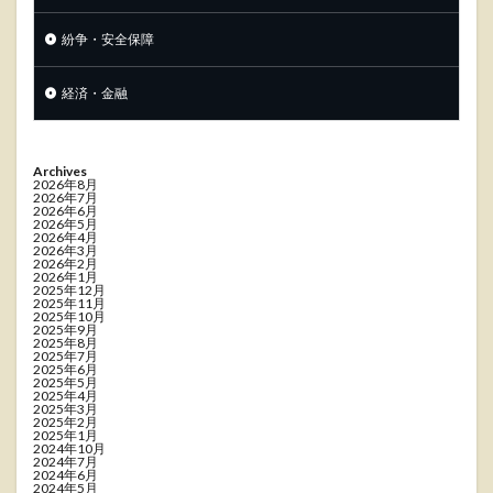
紛争・安全保障
経済・金融
Archives
2026年8月
2026年7月
2026年6月
2026年5月
2026年4月
2026年3月
2026年2月
2026年1月
2025年12月
2025年11月
2025年10月
2025年9月
2025年8月
2025年7月
2025年6月
2025年5月
2025年4月
2025年3月
2025年2月
2025年1月
2024年10月
2024年7月
2024年6月
2024年5月