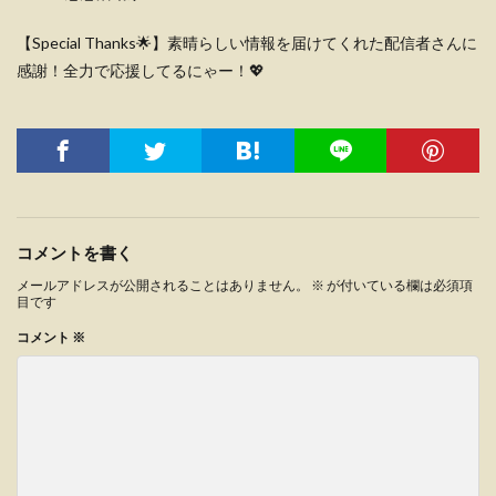
【Special Thanks🌟】素晴らしい情報を届けてくれた配信者さんに
感謝！全力で応援してるにゃー！💖
コメントを書く
メールアドレスが公開されることはありません。
※
が付いている欄は必須項
目です
コメント
※