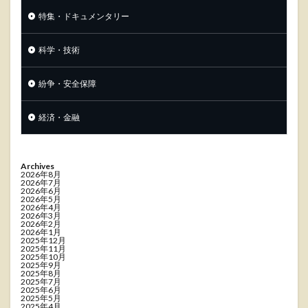
特集・ドキュメンタリー
科学・技術
紛争・安全保障
経済・金融
Archives
2026年8月
2026年7月
2026年6月
2026年5月
2026年4月
2026年3月
2026年2月
2026年1月
2025年12月
2025年11月
2025年10月
2025年9月
2025年8月
2025年7月
2025年6月
2025年5月
2025年4月