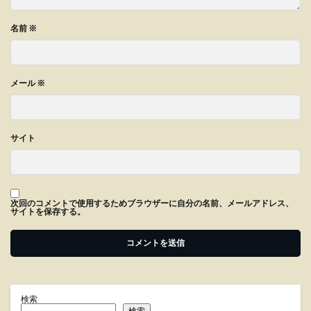
名前
※
メール
※
サイト
次回のコメントで使用するためブラウザーに自分の名前、メールアドレス、
サイトを保存する。
検索
検索