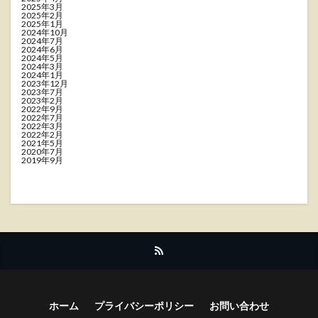
2025年3月
2025年2月
2025年1月
2024年10月
2024年7月
2024年6月
2024年5月
2024年3月
2024年1月
2023年12月
2023年7月
2023年2月
2022年9月
2022年7月
2022年3月
2022年2月
2021年5月
2020年7月
2019年9月
ホーム
プライバシーポリシー
お問い合わせ