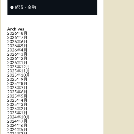
経済・金融
Archives
2026年8月
2026年7月
2026年6月
2026年5月
2026年4月
2026年3月
2026年2月
2026年1月
2025年12月
2025年11月
2025年10月
2025年9月
2025年8月
2025年7月
2025年6月
2025年5月
2025年4月
2025年3月
2025年2月
2025年1月
2024年10月
2024年7月
2024年6月
2024年5月
2024年3月