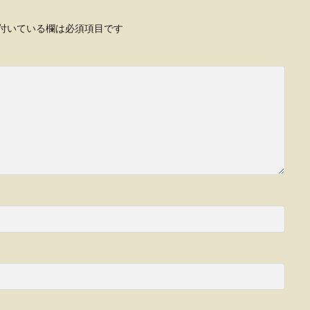
付いている欄は必須項目です