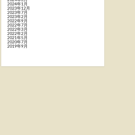
2024年1月
2023年12月
2023年7月
2023年2月
2022年9月
2022年7月
2022年3月
2022年2月
2021年5月
2020年7月
2019年9月