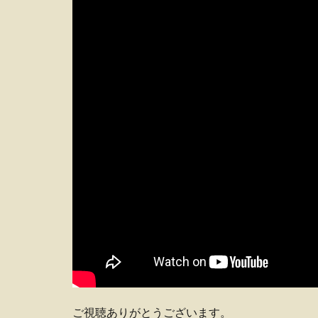
ご視聴ありがとうございます。