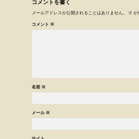
コメントを書く
メールアドレスが公開されることはありません。
※
が
コメント
※
名前
※
メール
※
サイト