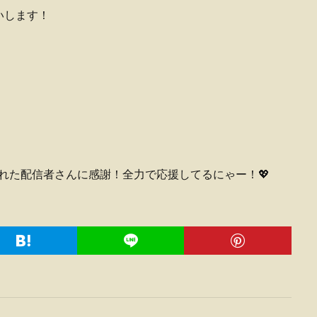
いします！
届けてくれた配信者さんに感謝！全力で応援してるにゃー！💖