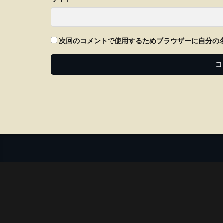
次回のコメントで使用するためブラウザーに自分の