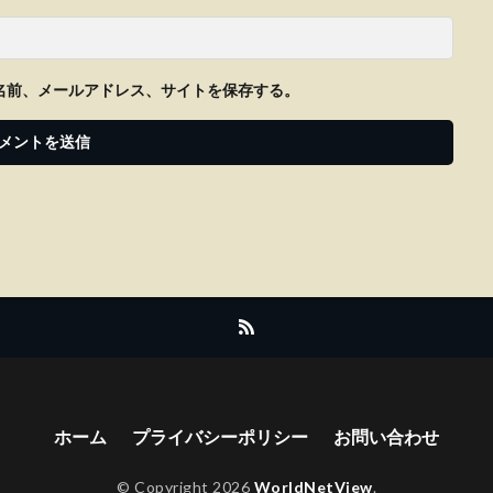
名前、メールアドレス、サイトを保存する。
ホーム
プライバシーポリシー
お問い合わせ
© Copyright 2026
WorldNetView
.