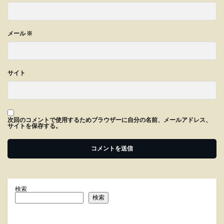
メール
※
サイト
次回のコメントで使用するためブラウザーに自分の名前、メールアドレス、
サイトを保存する。
検索
検索