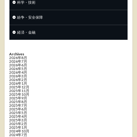
科学・技術
紛争・安全保障
経済・金融
Archives
2026年8月
2026年7月
2026年6月
2026年5月
2026年4月
2026年3月
2026年2月
2026年1月
2025年12月
2025年11月
2025年10月
2025年9月
2025年8月
2025年7月
2025年6月
2025年5月
2025年4月
2025年3月
2025年2月
2025年1月
2024年10月
2024年7月