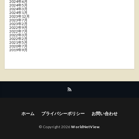
2024年6月
2024年5月
2024年3月
2024年1月
2023年12月
2023年7月
2023年2月
2022年9月
2022年7月
2022年3月
2022年2月
2021年5月
2020年7月
2019年9月
ホーム
プライバシーポリシー
お問い合わせ
© Copyright 2026
WorldNetView
.