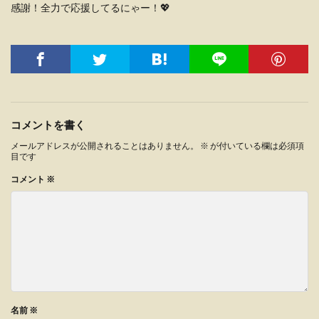
感謝！全力で応援してるにゃー！💖
コメントを書く
メールアドレスが公開されることはありません。
※
が付いている欄は必須項
目です
コメント
※
名前
※