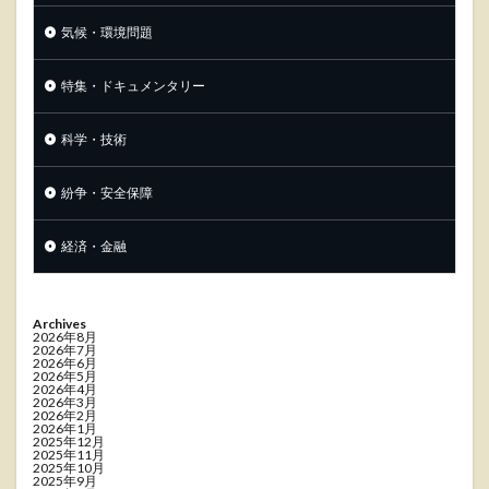
気候・環境問題
特集・ドキュメンタリー
科学・技術
紛争・安全保障
経済・金融
Archives
2026年8月
2026年7月
2026年6月
2026年5月
2026年4月
2026年3月
2026年2月
2026年1月
2025年12月
2025年11月
2025年10月
2025年9月