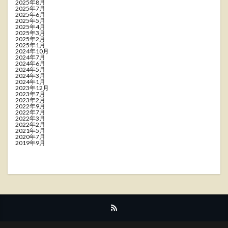
2025年8月
2025年7月
2025年6月
2025年5月
2025年4月
2025年3月
2025年2月
2025年1月
2024年10月
2024年7月
2024年6月
2024年5月
2024年3月
2024年1月
2023年12月
2023年7月
2023年2月
2022年9月
2022年7月
2022年3月
2022年2月
2021年5月
2020年7月
2019年9月