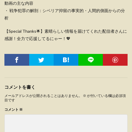
動画の主な内容
・ 戦争犯罪の解剖：シベリア抑留の事実的・人間的側面からの分
析
【Special Thanks🌟】素晴らしい情報を届けてくれた配信者さんに
感謝！全力で応援してるにゃー！💖
コメントを書く
メールアドレスが公開されることはありません。
※
が付いている欄は必須項
目です
コメント
※