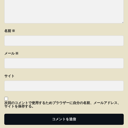
名前
※
メール
※
サイト
次回のコメントで使用するためブラウザーに自分の名前、メールアドレス、
サイトを保存する。