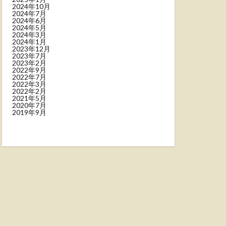
2024年10月
2024年7月
2024年6月
2024年5月
2024年3月
2024年1月
2023年12月
2023年7月
2023年2月
2022年9月
2022年7月
2022年3月
2022年2月
2021年5月
2020年7月
2019年9月