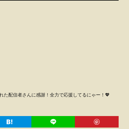
届けてくれた配信者さんに感謝！全力で応援してるにゃー！💖