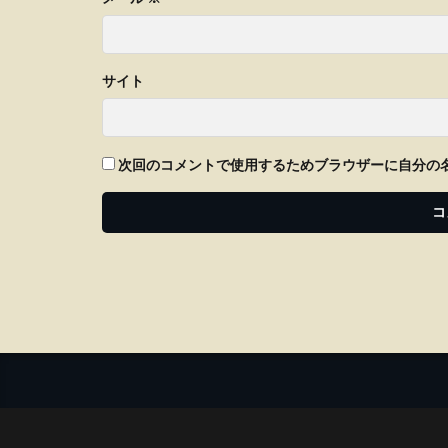
サイト
次回のコメントで使用するためブラウザーに自分の