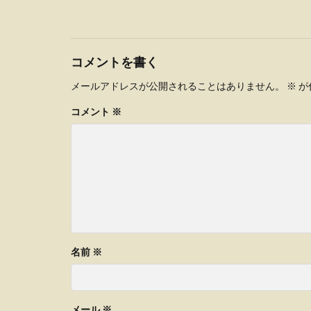
コメントを書く
メールアドレスが公開されることはありません。
※
が
コメント
※
名前
※
メール
※