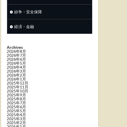
紛争・安全保障
経済・金融
Archives
2026年8月
2026年7月
2026年6月
2026年5月
2026年4月
2026年3月
2026年2月
2026年1月
2025年12月
2025年11月
2025年10月
2025年9月
2025年8月
2025年7月
2025年6月
2025年5月
2025年4月
2025年3月
2025年2月
2025年1月