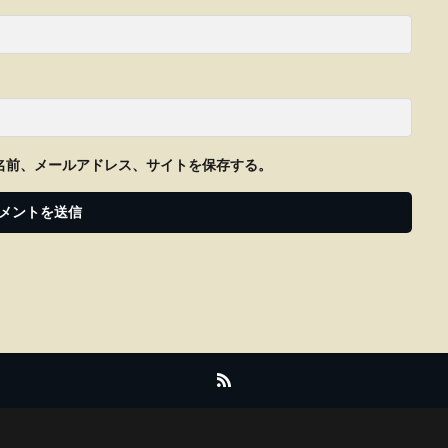
名前、メールアドレス、サイトを保存する。