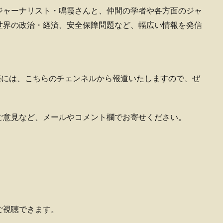
ジャーナリスト・鳴霞さんと、仲間の学者や各方面のジャ
世界の政治・経済、安全保障問題など、幅広い情報を発信
た際には、こちらのチェンネルから報道いたしますので、ぜ
ご意見など、メールやコメント欄でお寄せください。
ご視聴できます。