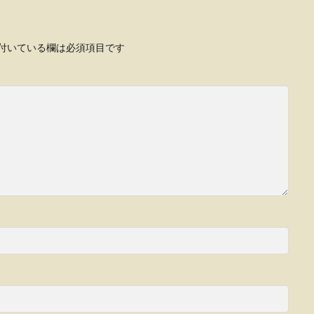
付いている欄は必須項目です