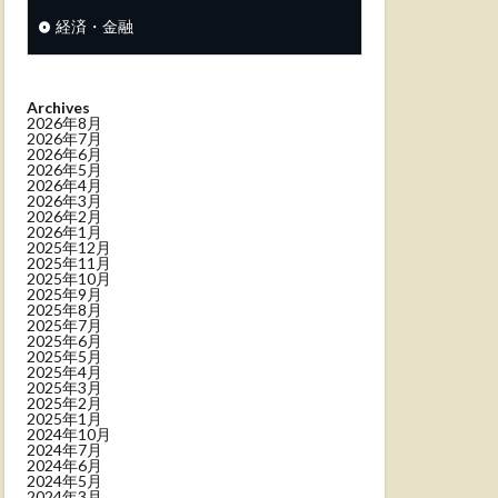
経済・金融
Archives
2026年8月
2026年7月
2026年6月
2026年5月
2026年4月
2026年3月
2026年2月
2026年1月
2025年12月
2025年11月
2025年10月
2025年9月
2025年8月
2025年7月
2025年6月
2025年5月
2025年4月
2025年3月
2025年2月
2025年1月
2024年10月
2024年7月
2024年6月
2024年5月
2024年3月