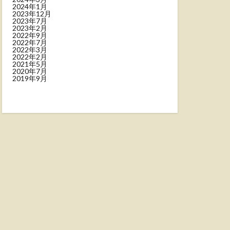
2024年1月
2023年12月
2023年7月
2023年2月
2022年9月
2022年7月
2022年3月
2022年2月
2021年5月
2020年7月
2019年9月