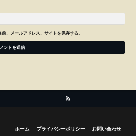
名前、メールアドレス、サイトを保存する。
ホーム
プライバシーポリシー
お問い合わせ