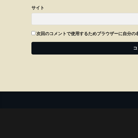
サイト
次回のコメントで使用するためブラウザーに自分の