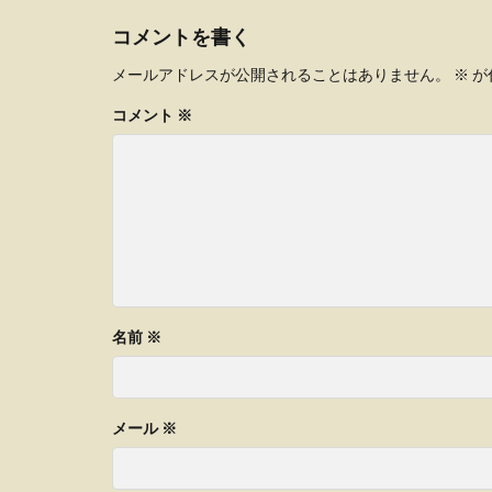
コメントを書く
メールアドレスが公開されることはありません。
※
が
コメント
※
名前
※
メール
※