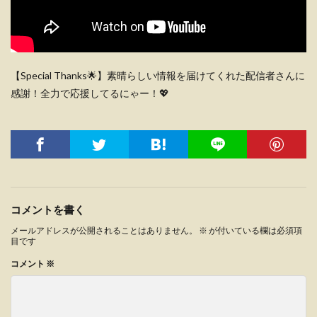
【Special Thanks🌟】素晴らしい情報を届けてくれた配信者さんに
感謝！全力で応援してるにゃー！💖
コメントを書く
メールアドレスが公開されることはありません。
※
が付いている欄は必須項
目です
コメント
※