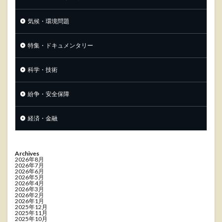
気候・環境問題
特集・ドキュメンタリー
科学・技術
紛争・安全保障
経済・金融
Archives
2026年8月
2026年7月
2026年6月
2026年5月
2026年4月
2026年3月
2026年2月
2026年1月
2025年12月
2025年11月
2025年10月