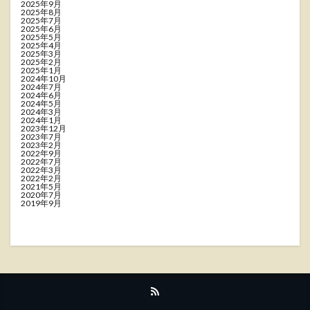
2025年9月
2025年8月
2025年7月
2025年6月
2025年5月
2025年4月
2025年3月
2025年2月
2025年1月
2024年10月
2024年7月
2024年6月
2024年5月
2024年3月
2024年1月
2023年12月
2023年7月
2023年2月
2022年9月
2022年7月
2022年3月
2022年2月
2021年5月
2020年7月
2019年9月