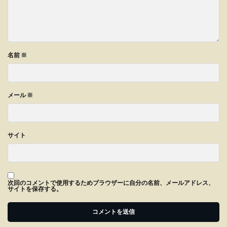
名前
※
メール
※
サイト
次回のコメントで使用するためブラウザーに自分の名前、メールアドレス、
サイトを保存する。