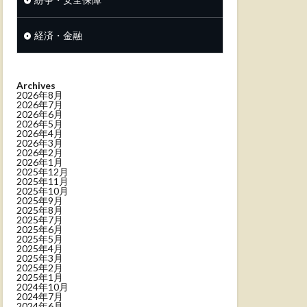
経済・金融
Archives
2026年8月
2026年7月
2026年6月
2026年5月
2026年4月
2026年3月
2026年2月
2026年1月
2025年12月
2025年11月
2025年10月
2025年9月
2025年8月
2025年7月
2025年6月
2025年5月
2025年4月
2025年3月
2025年2月
2025年1月
2024年10月
2024年7月
2024年6月