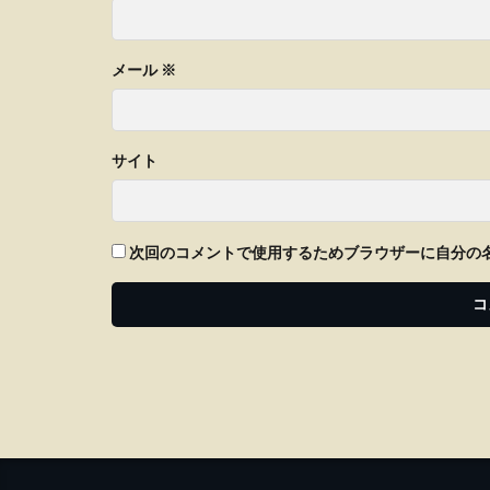
メール
※
サイト
次回のコメントで使用するためブラウザーに自分の