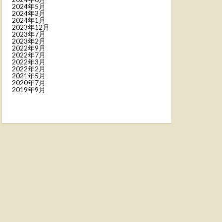
2024年5月
2024年3月
2024年1月
2023年12月
2023年7月
2023年2月
2022年9月
2022年7月
2022年3月
2022年2月
2021年5月
2020年7月
2019年9月