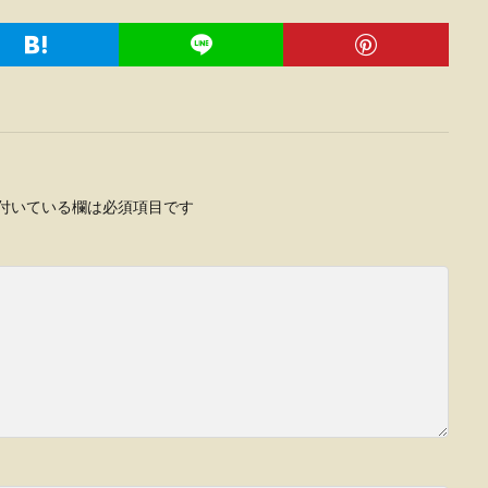
付いている欄は必須項目です