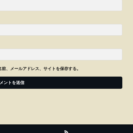
名前、メールアドレス、サイトを保存する。