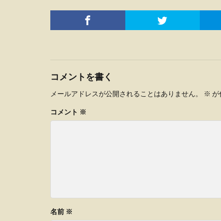
コメントを書く
メールアドレスが公開されることはありません。
※
が
コメント
※
名前
※