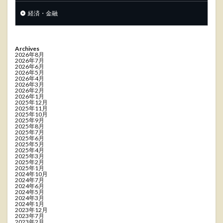
経済・金融
Archives
2026年8月
2026年7月
2026年6月
2026年5月
2026年4月
2026年3月
2026年2月
2026年1月
2025年12月
2025年11月
2025年10月
2025年9月
2025年8月
2025年7月
2025年6月
2025年5月
2025年4月
2025年3月
2025年2月
2025年1月
2024年10月
2024年7月
2024年6月
2024年5月
2024年3月
2024年1月
2023年12月
2023年7月
2023年2月