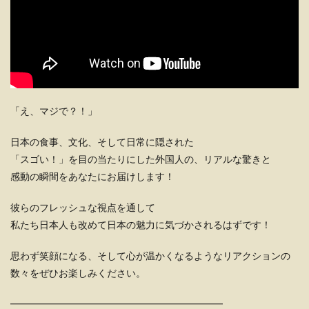
「え、マジで？！」
日本の食事、文化、そして日常に隠された
「スゴい！」を目の当たりにした外国人の、リアルな驚きと
感動の瞬間をあなたにお届けします！
彼らのフレッシュな視点を通して
私たち日本人も改めて日本の魅力に気づかされるはずです！
思わず笑顔になる、そして心が温かくなるようなリアクションの
数々をぜひお楽しみください。
━━━━━━━━━━━━━━━━━━━━━━