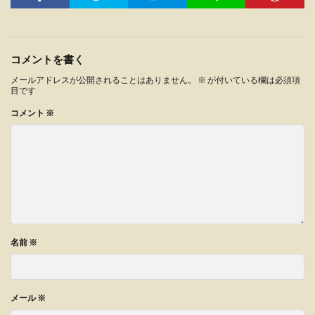
コメントを書く
メールアドレスが公開されることはありません。
※
が付いている欄は必須項
目です
コメント
※
名前
※
メール
※