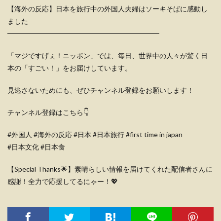
【海外の反応】日本を旅行中の外国人夫婦はソーキそばに感動し
ました
━━━━━━━━━━━━━━━━━━━━━━
「マジですげぇ！ニッポン」では、毎日、世界中の人々が驚く日
本の「すごい！」をお届けしています。
見逃さないためにも、ぜひチャンネル登録をお願いします！
チャンネル登録はこちら👇
#外国人 #海外の反応 #日本 #日本旅行 #first time in japan
#日本文化 #日本食
【Special Thanks🌟】素晴らしい情報を届けてくれた配信者さんに
感謝！全力で応援してるにゃー！💖