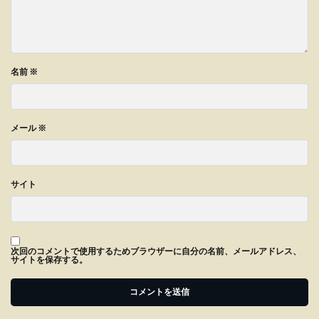
名前
※
メール
※
サイト
次回のコメントで使用するためブラウザーに自分の名前、メールアドレス、
サイトを保存する。