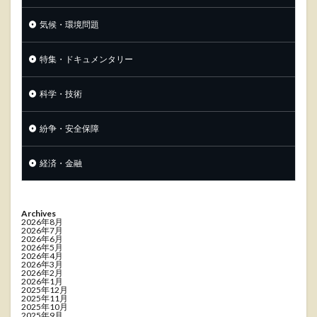
気候・環境問題
特集・ドキュメンタリー
科学・技術
紛争・安全保障
経済・金融
Archives
2026年8月
2026年7月
2026年6月
2026年5月
2026年4月
2026年3月
2026年2月
2026年1月
2025年12月
2025年11月
2025年10月
2025年9月