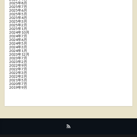
2025年8月
2025年7月
2025年6月
2025年5月
2025年4月
2025年3月
2025年2月
2025年1月
2024年10月
2024年7月
2024年6月
2024年5月
2024年3月
2024年1月
2023年12月
2023年7月
2023年2月
2022年9月
2022年7月
2022年3月
2022年2月
2021年5月
2020年7月
2019年9月