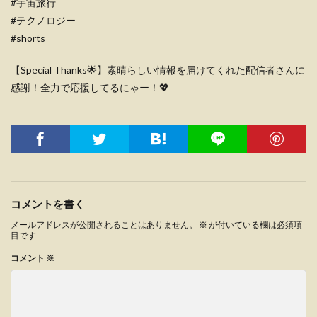
#宇宙旅行
#テクノロジー
#shorts
【Special Thanks🌟】素晴らしい情報を届けてくれた配信者さんに
感謝！全力で応援してるにゃー！💖
コメントを書く
メールアドレスが公開されることはありません。
※
が付いている欄は必須項
目です
コメント
※