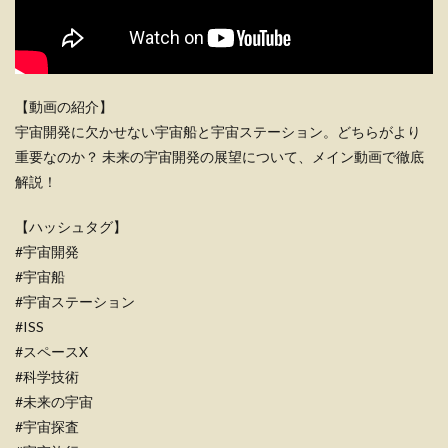
【動画の紹介】
宇宙開発に欠かせない宇宙船と宇宙ステーション。どちらがより
重要なのか？ 未来の宇宙開発の展望について、メイン動画で徹底
解説！
【ハッシュタグ】
#宇宙開発
#宇宙船
#宇宙ステーション
#ISS
#スペースX
#科学技術
#未来の宇宙
#宇宙探査