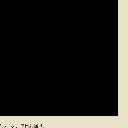
アル」を、毎日お届け。