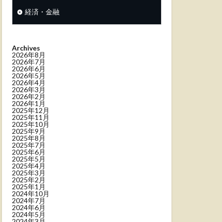
経済・金融
Archives
2026年8月
2026年7月
2026年6月
2026年5月
2026年4月
2026年3月
2026年2月
2026年1月
2025年12月
2025年11月
2025年10月
2025年9月
2025年8月
2025年7月
2025年6月
2025年5月
2025年4月
2025年3月
2025年2月
2025年1月
2024年10月
2024年7月
2024年6月
2024年5月
2024年3月