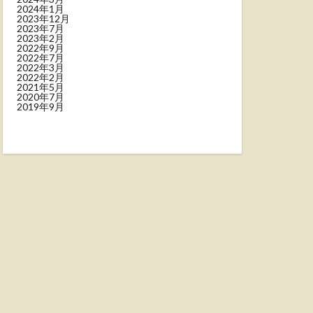
2024年1月
2023年12月
2023年7月
2023年2月
2022年9月
2022年7月
2022年3月
2022年2月
2021年5月
2020年7月
2019年9月