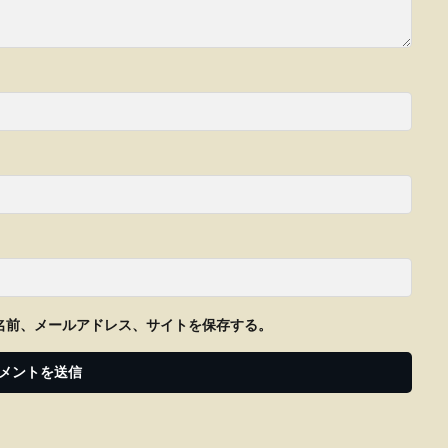
名前、メールアドレス、サイトを保存する。