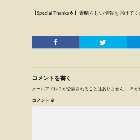
【Special Thanks🌟】素晴らしい情報を
コメントを書く
メールアドレスが公開されることはありません。
※
が
コメント
※