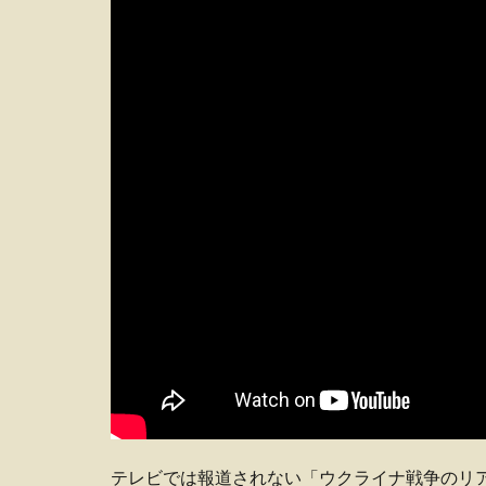
テレビでは報道されない「ウクライナ戦争のリ