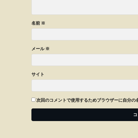
名前
※
メール
※
サイト
次回のコメントで使用するためブラウザーに自分の