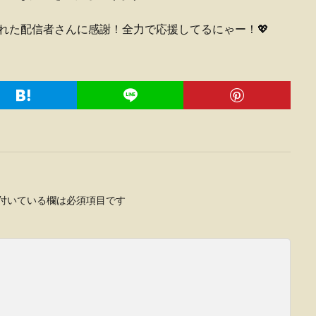
届けてくれた配信者さんに感謝！全力で応援してるにゃー！💖
付いている欄は必須項目です