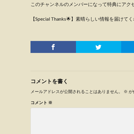
このチャンネルのメンバーになって特典にアクセ
【Special Thanks🌟】素晴らしい情報を
コメントを書く
メールアドレスが公開されることはありません。
※
が
コメント
※