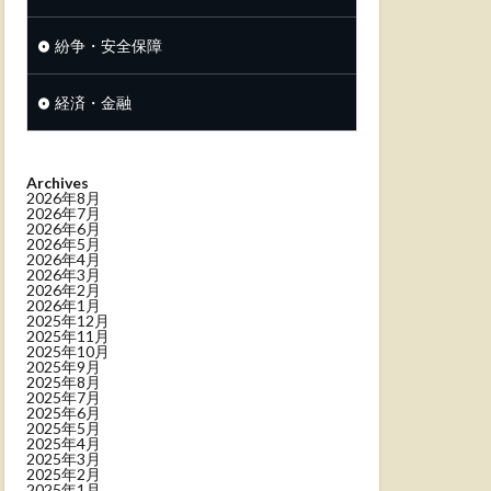
紛争・安全保障
経済・金融
Archives
2026年8月
2026年7月
2026年6月
2026年5月
2026年4月
2026年3月
2026年2月
2026年1月
2025年12月
2025年11月
2025年10月
2025年9月
2025年8月
2025年7月
2025年6月
2025年5月
2025年4月
2025年3月
2025年2月
2025年1月