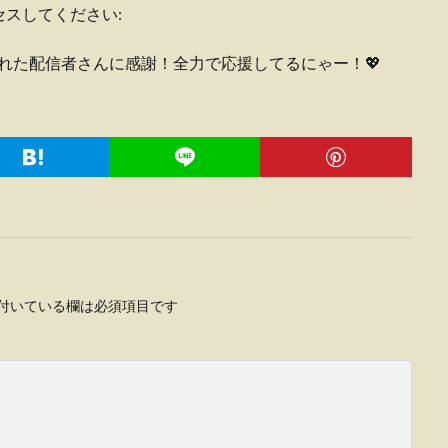
スしてください:
届けてくれた配信者さんに感謝！全力で応援してるにゃー！💖
付いている欄は必須項目です