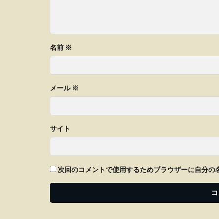
名前
※
メール
※
サイト
次回のコメントで使用するためブラウザーに自分の