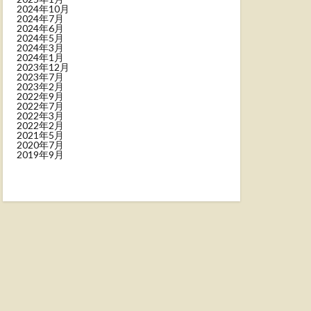
2024年10月
2024年7月
2024年6月
2024年5月
2024年3月
2024年1月
2023年12月
2023年7月
2023年2月
2022年9月
2022年7月
2022年3月
2022年2月
2021年5月
2020年7月
2019年9月