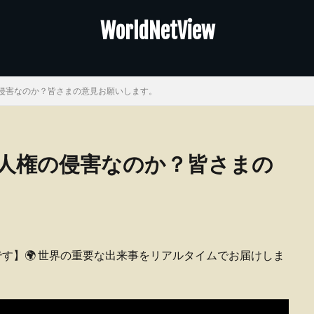
WorldNetView
侵害なのか？皆さまの意見お願いします。
人権の侵害なのか？皆さまの
ピーです】🌍 世界の重要な出来事をリアルタイムでお届けしま