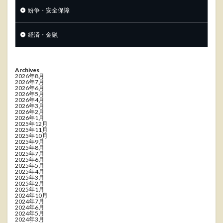
紛争・安全保障
経済・金融
Archives
2026年8月
2026年7月
2026年6月
2026年5月
2026年4月
2026年3月
2026年2月
2026年1月
2025年12月
2025年11月
2025年10月
2025年9月
2025年8月
2025年7月
2025年6月
2025年5月
2025年4月
2025年3月
2025年2月
2025年1月
2024年10月
2024年7月
2024年6月
2024年5月
2024年3月