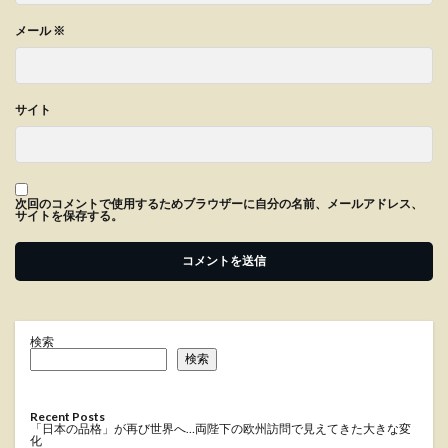
メール
※
サイト
次回のコメントで使用するためブラウザーに自分の名前、メールアドレス、
サイトを保存する。
検索
検索
Recent Posts
「日本の品格」が再び世界へ…両陛下の欧州訪問で見えてきた大きな変
化