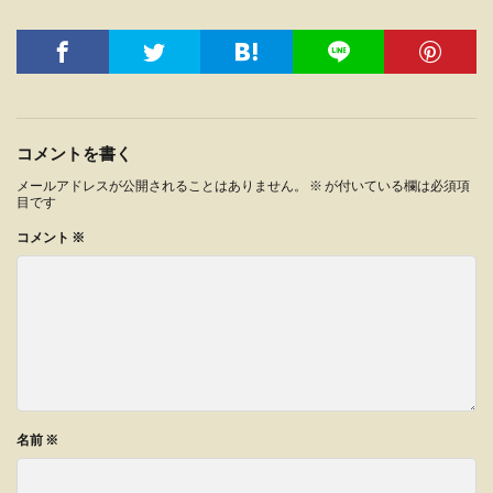
コメントを書く
メールアドレスが公開されることはありません。
※
が付いている欄は必須項
目です
コメント
※
名前
※