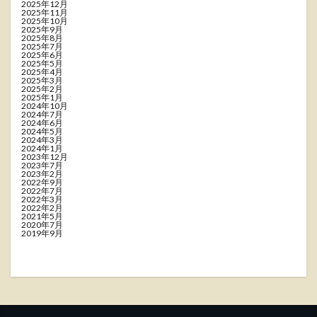
2025年12月
2025年11月
2025年10月
2025年9月
2025年8月
2025年7月
2025年6月
2025年5月
2025年4月
2025年3月
2025年2月
2025年1月
2024年10月
2024年7月
2024年6月
2024年5月
2024年3月
2024年1月
2023年12月
2023年7月
2023年2月
2022年9月
2022年7月
2022年3月
2022年2月
2021年5月
2020年7月
2019年9月