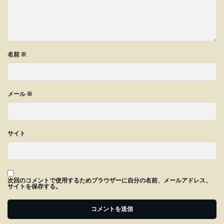
名前
※
メール
※
サイト
次回のコメントで使用するためブラウザーに自分の名前、メールアドレス、
サイトを保存する。