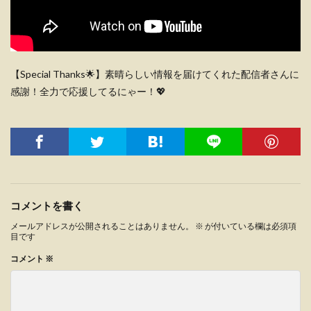
【Special Thanks🌟】素晴らしい情報を届けてくれた配信者さんに
感謝！全力で応援してるにゃー！💖
コメントを書く
メールアドレスが公開されることはありません。
※
が付いている欄は必須項
目です
コメント
※