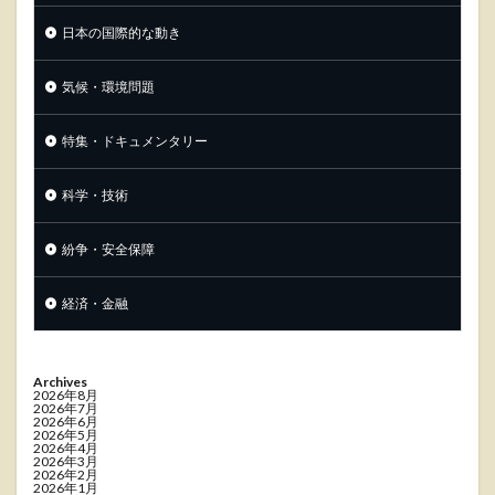
日本の国際的な動き
気候・環境問題
特集・ドキュメンタリー
科学・技術
紛争・安全保障
経済・金融
Archives
2026年8月
2026年7月
2026年6月
2026年5月
2026年4月
2026年3月
2026年2月
2026年1月