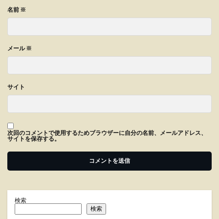
名前
※
メール
※
サイト
次回のコメントで使用するためブラウザーに自分の名前、メールアドレス、
サイトを保存する。
検索
検索