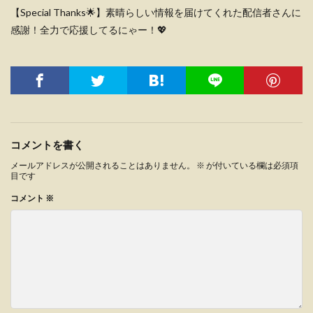
【Special Thanks🌟】素晴らしい情報を届けてくれた配信者さんに
感謝！全力で応援してるにゃー！💖
コメントを書く
メールアドレスが公開されることはありません。
※
が付いている欄は必須項
目です
コメント
※