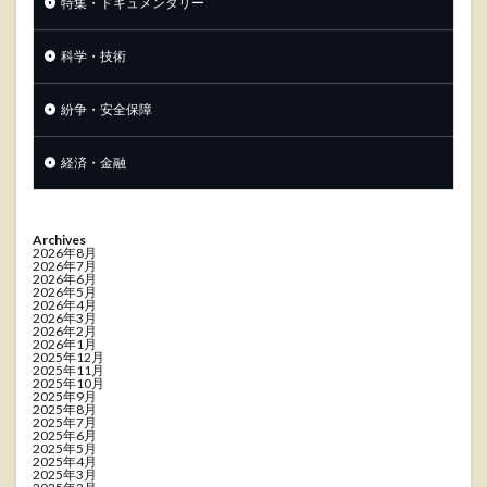
特集・ドキュメンタリー
科学・技術
紛争・安全保障
経済・金融
Archives
2026年8月
2026年7月
2026年6月
2026年5月
2026年4月
2026年3月
2026年2月
2026年1月
2025年12月
2025年11月
2025年10月
2025年9月
2025年8月
2025年7月
2025年6月
2025年5月
2025年4月
2025年3月