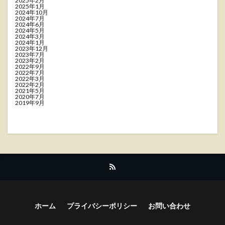
2025年2月
2025年1月
2024年10月
2024年7月
2024年6月
2024年5月
2024年3月
2024年1月
2023年12月
2023年7月
2023年2月
2022年9月
2022年7月
2022年3月
2022年2月
2021年5月
2020年7月
2019年9月
ホーム
プライバシーポリシー
お問い合わせ