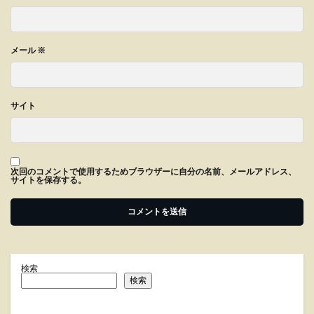
メール
※
サイト
次回のコメントで使用するためブラウザーに自分の名前、メールアドレス、
サイトを保存する。
検索
検索