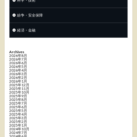
科学・技術
紛争・安全保障
経済・金融
Archives
2026年8月
2026年7月
2026年6月
2026年5月
2026年4月
2026年3月
2026年2月
2026年1月
2025年12月
2025年11月
2025年10月
2025年9月
2025年8月
2025年7月
2025年6月
2025年5月
2025年4月
2025年3月
2025年2月
2025年1月
2024年10月
2024年7月
2024年6月