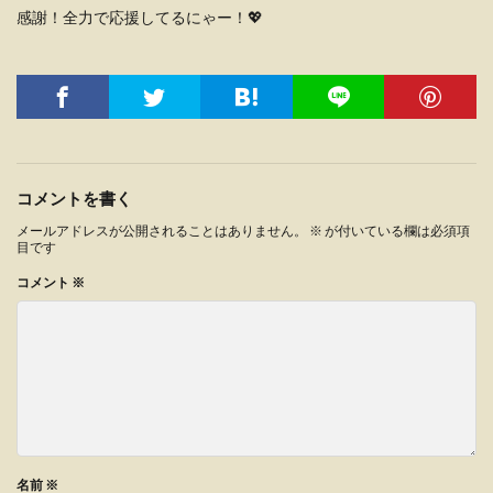
感謝！全力で応援してるにゃー！💖
コメントを書く
メールアドレスが公開されることはありません。
※
が付いている欄は必須項
目です
コメント
※
名前
※