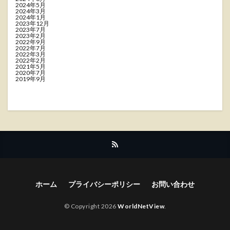
2024年5月
2024年3月
2024年1月
2023年12月
2023年7月
2023年2月
2022年9月
2022年7月
2022年3月
2022年2月
2021年5月
2020年7月
2019年9月
ホーム
プライバシーポリシー
お問い合わせ
© Copyright 2026
WorldNetView
.