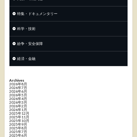
特集・ドキュメンタリー
科学・技術
紛争・安全保障
経済・金融
Archives
2026年8月
2026年7月
2026年6月
2026年5月
2026年4月
2026年3月
2026年2月
2026年1月
2025年12月
2025年11月
2025年10月
2025年9月
2025年8月
2025年7月
2025年6月