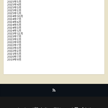
2025年5月
2025年4月
2025年3月
2025年2月
2025年1月
2024年10月
2024年7月
2024年6月
2024年5月
2024年3月
2024年1月
2023年12月
2023年7月
2023年2月
2022年9月
2022年7月
2022年3月
2022年2月
2021年5月
2020年7月
2019年9月