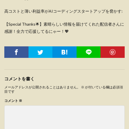
高コストと薄い利益率がAIコーディングスタートアップを脅かす:
【Special Thanks🌟】素晴らしい情報を届けてくれた配信者さんに
感謝！全力で応援してるにゃー！💖
コメントを書く
メールアドレスが公開されることはありません。
※
が付いている欄は必須項
目です
コメント
※