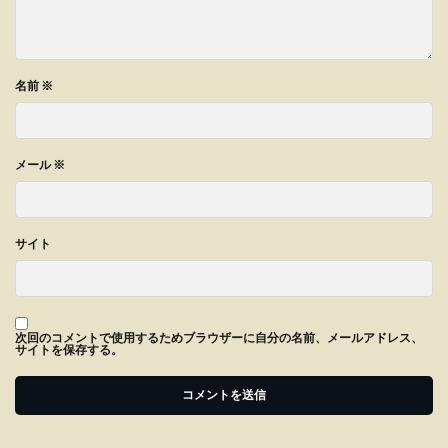
名前
※
メール
※
サイト
次回のコメントで使用するためブラウザーに自分の名前、メールアドレス、
サイトを保存する。