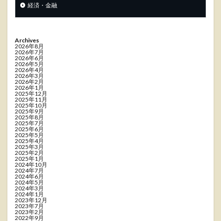
経済・金融
Archives
2026年8月
2026年7月
2026年6月
2026年5月
2026年4月
2026年3月
2026年2月
2026年1月
2025年12月
2025年11月
2025年10月
2025年9月
2025年8月
2025年7月
2025年6月
2025年5月
2025年4月
2025年3月
2025年2月
2025年1月
2024年10月
2024年7月
2024年6月
2024年5月
2024年3月
2024年1月
2023年12月
2023年7月
2023年2月
2022年9月