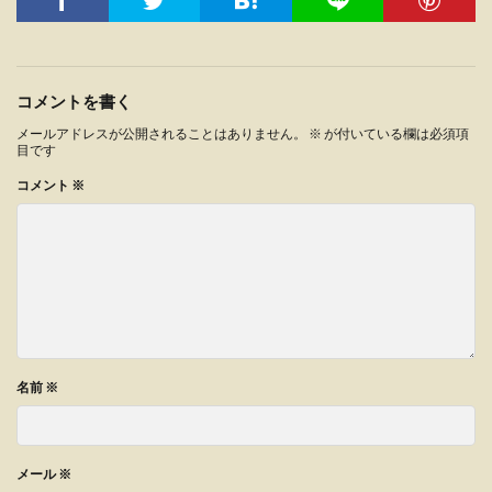
コメントを書く
メールアドレスが公開されることはありません。
※
が付いている欄は必須項
目です
コメント
※
名前
※
メール
※