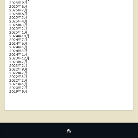
2025年9月
2025年8月
2025年7月
2025年6月
2025年5月
2025年4月
2025年3月
2025年2月
2025年1月
2024年10月
2024年7月
2024年6月
2024年5月
2024年3月
2024年1月
2023年12月
2023年7月
2023年2月
2022年9月
2022年7月
2022年3月
2022年2月
2021年5月
2020年7月
2019年9月