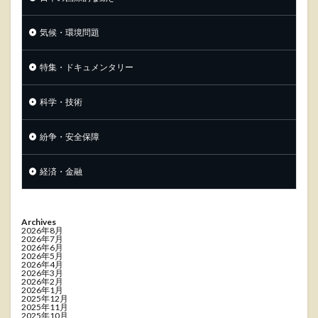
気候・環境問題
特集・ドキュメンタリー
科学・技術
紛争・安全保障
経済・金融
Archives
2026年8月
2026年7月
2026年6月
2026年5月
2026年4月
2026年3月
2026年2月
2026年1月
2025年12月
2025年11月
2025年10月