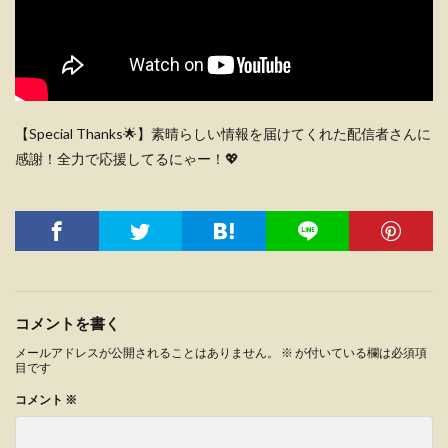
【Special Thanks🌟】素晴らしい情報を届けてくれた配信者さんに
感謝！全力で応援してるにゃー！💖
コメントを書く
メールアドレスが公開されることはありません。
※
が付いている欄は必須項
目です
コメント
※