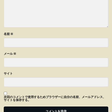
名前
※
メール
※
サイト
次回のコメントで使用するためブラウザーに自分の名前、メールアドレス、
サイトを保存する。