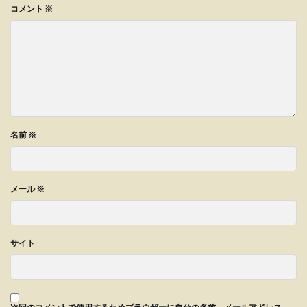
コメント
※
名前
※
メール
※
サイト