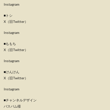
Instagram
■トシ
X（旧Twitter）
Instagram
■ももち
X（旧Twitter）
Instagram
■けんけん
X（旧Twitter）
Instagram
■チャンネルデザイン
バスバム様