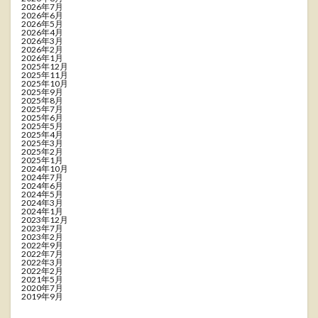
2026年7月
2026年6月
2026年5月
2026年4月
2026年3月
2026年2月
2026年1月
2025年12月
2025年11月
2025年10月
2025年9月
2025年8月
2025年7月
2025年6月
2025年5月
2025年4月
2025年3月
2025年2月
2025年1月
2024年10月
2024年7月
2024年6月
2024年5月
2024年3月
2024年1月
2023年12月
2023年7月
2023年2月
2022年9月
2022年7月
2022年3月
2022年2月
2021年5月
2020年7月
2019年9月