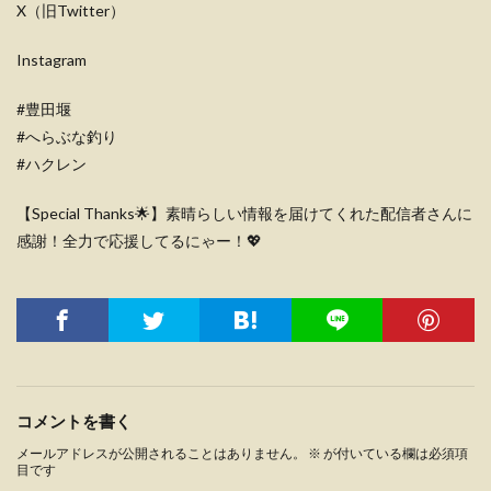
X（旧Twitter）
Instagram
#豊田堰
#へらぶな釣り
#ハクレン
【Special Thanks🌟】素晴らしい情報を届けてくれた配信者さんに
感謝！全力で応援してるにゃー！💖
コメントを書く
メールアドレスが公開されることはありません。
※
が付いている欄は必須項
目です