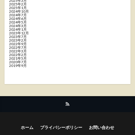
2025年3月
2025年2月
2025年1月
2024年10月
2024年7月
2024年6月
2024年5月
2024年3月
2024年1月
2023年12月
2023年7月
2023年2月
2022年9月
2022年7月
2022年3月
2022年2月
2021年5月
2020年7月
2019年9月
ホーム
プライバシーポリシー
お問い合わせ