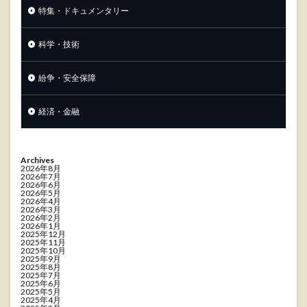
特集・ドキュメンタリー
科学・技術
紛争・安全保障
経済・金融
Archives
2026年8月
2026年7月
2026年6月
2026年5月
2026年4月
2026年3月
2026年2月
2026年1月
2025年12月
2025年11月
2025年10月
2025年9月
2025年8月
2025年7月
2025年6月
2025年5月
2025年4月