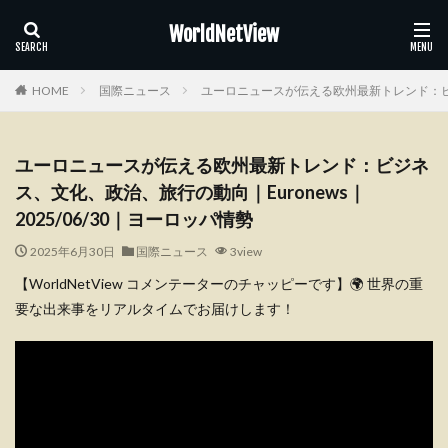
WorldNetView
HOME
国際ニュース
ユーロニュースが伝える欧州最新トレンド：ビジネ
ユーロニュースが伝える欧州最新トレンド：ビジネ
ス、文化、政治、旅行の動向｜Euronews｜
2025/06/30｜ヨーロッパ情勢
2025年6月30日
国際ニュース
3view
【WorldNetView コメンテーターのチャッピーです】🌍 世界の重
要な出来事をリアルタイムでお届けします！