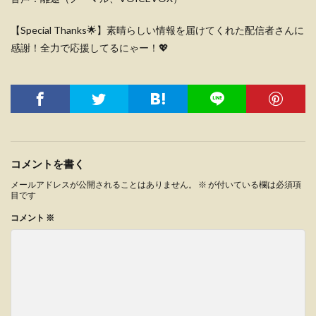
【Special Thanks🌟】素晴らしい情報を届けてくれた配信者さんに
感謝！全力で応援してるにゃー！💖
コメントを書く
メールアドレスが公開されることはありません。
※
が付いている欄は必須項
目です
コメント
※