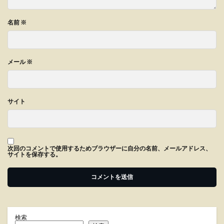
名前
※
メール
※
サイト
次回のコメントで使用するためブラウザーに自分の名前、メールアドレス、
サイトを保存する。
検索