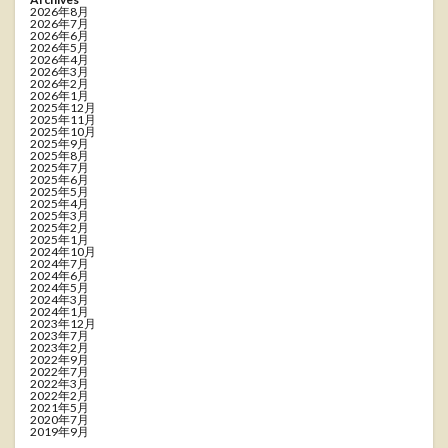
2026年8月
2026年7月
2026年6月
2026年5月
2026年4月
2026年3月
2026年2月
2026年1月
2025年12月
2025年11月
2025年10月
2025年9月
2025年8月
2025年7月
2025年6月
2025年5月
2025年4月
2025年3月
2025年2月
2025年1月
2024年10月
2024年7月
2024年6月
2024年5月
2024年3月
2024年1月
2023年12月
2023年7月
2023年2月
2022年9月
2022年7月
2022年3月
2022年2月
2021年5月
2020年7月
2019年9月