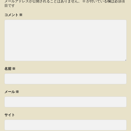
メールアドレスが公開されることはありません。
※
が付いている欄は必須項
目です
コメント
※
名前
※
メール
※
サイト