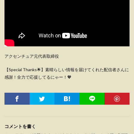
アクセンチュア元代表取締役
【Special Thanks🌟】素晴らしい情報を届けてくれた配信者さんに
感謝！全力で応援してるにゃー！💖
コメントを書く