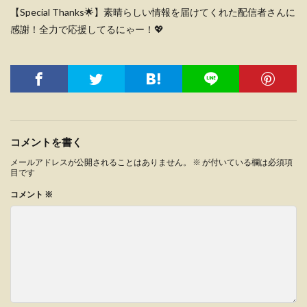
【Special Thanks🌟】素晴らしい情報を届けてくれた配信者さんに
感謝！全力で応援してるにゃー！💖
コメントを書く
メールアドレスが公開されることはありません。
※
が付いている欄は必須項
目です
コメント
※