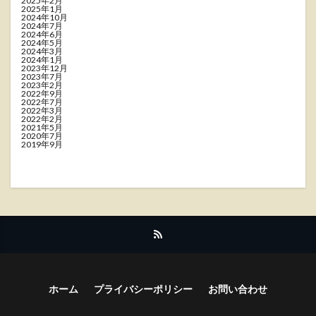
2025年2月
2025年1月
2024年10月
2024年7月
2024年6月
2024年5月
2024年3月
2024年1月
2023年12月
2023年7月
2023年2月
2022年9月
2022年7月
2022年3月
2022年2月
2021年5月
2020年7月
2019年9月
ホーム
プライバシーポリシー
お問い合わせ