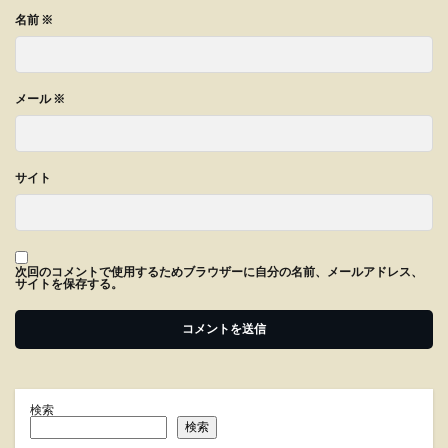
名前
※
メール
※
サイト
次回のコメントで使用するためブラウザーに自分の名前、メールアドレス、
サイトを保存する。
検索
検索