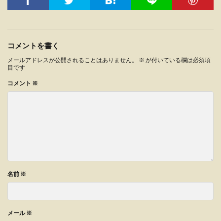
コメントを書く
メールアドレスが公開されることはありません。
※
が付いている欄は必須項
目です
コメント
※
名前
※
メール
※