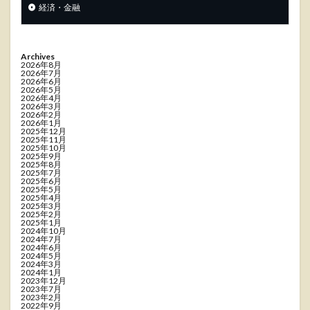
経済・金融
Archives
2026年8月
2026年7月
2026年6月
2026年5月
2026年4月
2026年3月
2026年2月
2026年1月
2025年12月
2025年11月
2025年10月
2025年9月
2025年8月
2025年7月
2025年6月
2025年5月
2025年4月
2025年3月
2025年2月
2025年1月
2024年10月
2024年7月
2024年6月
2024年5月
2024年3月
2024年1月
2023年12月
2023年7月
2023年2月
2022年9月