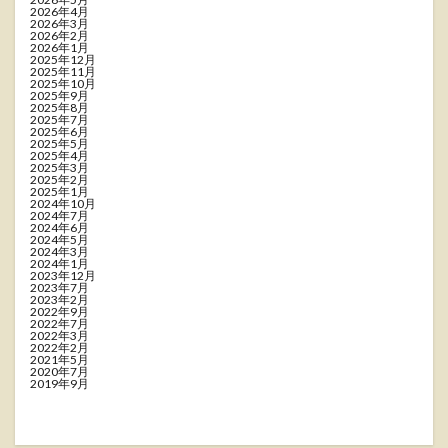
2026年4月
2026年3月
2026年2月
2026年1月
2025年12月
2025年11月
2025年10月
2025年9月
2025年8月
2025年7月
2025年6月
2025年5月
2025年4月
2025年3月
2025年2月
2025年1月
2024年10月
2024年7月
2024年6月
2024年5月
2024年3月
2024年1月
2023年12月
2023年7月
2023年2月
2022年9月
2022年7月
2022年3月
2022年2月
2021年5月
2020年7月
2019年9月