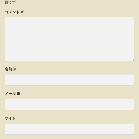
目です
コメント
※
名前
※
メール
※
サイト