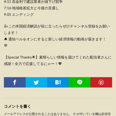
4:11 高金利で建設業者が値下げ競争
7:16 地域格差拡大と今後の見通し
9:05 エンディング
👍 この米国経済解説が役に立ったらぜひチャンネル登録をお願い
します！
🔔 通知ベルをオンにすると新しい経済情報の動画が届きます！
💬
【Special Thanks🌟】素晴らしい情報を届けてくれた配信者さんに
感謝！全力で応援してるにゃー！💖
コメントを書く
メールアドレスが公開されることはありません。
※
が付いている欄は必須項