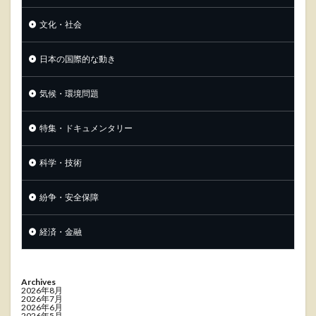
文化・社会
日本の国際的な動き
気候・環境問題
特集・ドキュメンタリー
科学・技術
紛争・安全保障
経済・金融
Archives
2026年8月
2026年7月
2026年6月
2026年5月