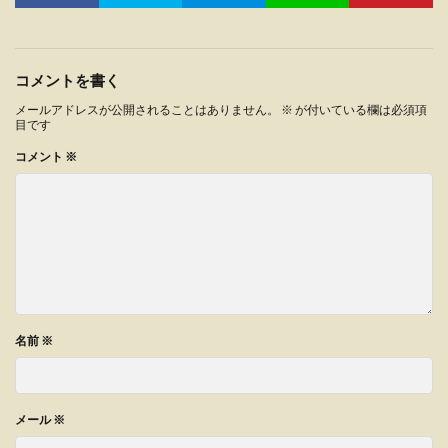
コメントを書く
メールアドレスが公開されることはありません。
※
が付いている欄は必須項
目です
コメント
※
名前
※
メール
※