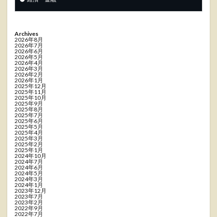
Archives
2026年8月
2026年7月
2026年6月
2026年5月
2026年4月
2026年3月
2026年2月
2026年1月
2025年12月
2025年11月
2025年10月
2025年9月
2025年8月
2025年7月
2025年6月
2025年5月
2025年4月
2025年3月
2025年2月
2025年1月
2024年10月
2024年7月
2024年6月
2024年5月
2024年3月
2024年1月
2023年12月
2023年7月
2023年2月
2022年9月
2022年7月