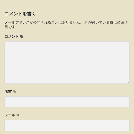
コメントを書く
メールアドレスが公開されることはありません。
※
が付いている欄は必須項
目です
コメント
※
名前
※
メール
※