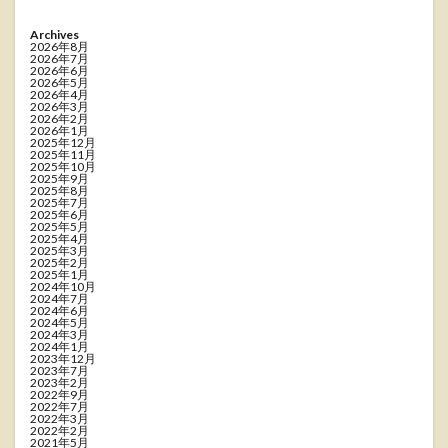
Archives
2026年8月
2026年7月
2026年6月
2026年5月
2026年4月
2026年3月
2026年2月
2026年1月
2025年12月
2025年11月
2025年10月
2025年9月
2025年8月
2025年7月
2025年6月
2025年5月
2025年4月
2025年3月
2025年2月
2025年1月
2024年10月
2024年7月
2024年6月
2024年5月
2024年3月
2024年1月
2023年12月
2023年7月
2023年2月
2022年9月
2022年7月
2022年3月
2022年2月
2021年5月