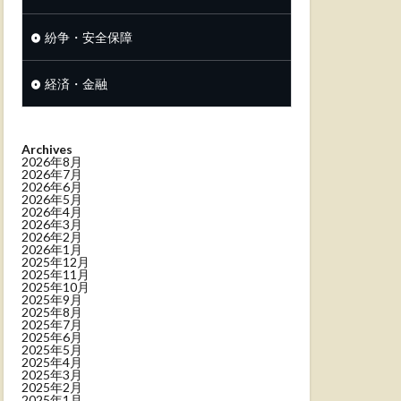
紛争・安全保障
経済・金融
Archives
2026年8月
2026年7月
2026年6月
2026年5月
2026年4月
2026年3月
2026年2月
2026年1月
2025年12月
2025年11月
2025年10月
2025年9月
2025年8月
2025年7月
2025年6月
2025年5月
2025年4月
2025年3月
2025年2月
2025年1月