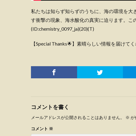
私たちは知らず知らずのうちに、海の環境を大
す衝撃の現象、海水酸化の真実に迫ります。この
(ID:chemistry_0097_ja)(20)(T)
【Special Thanks🌟】素晴らしい情報を
コメントを書く
メールアドレスが公開されることはありません。
※
が
コメント
※