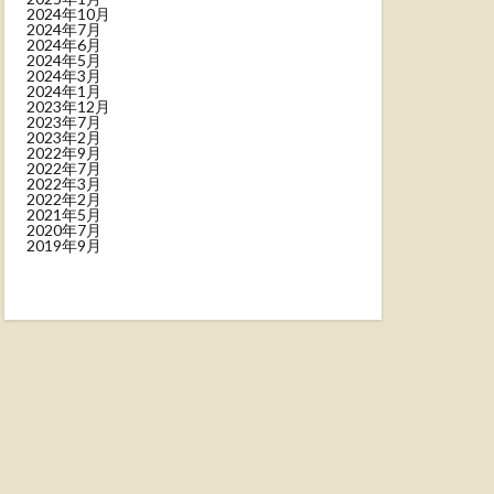
2024年10月
2024年7月
2024年6月
2024年5月
2024年3月
2024年1月
2023年12月
2023年7月
2023年2月
2022年9月
2022年7月
2022年3月
2022年2月
2021年5月
2020年7月
2019年9月