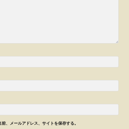
名前、メールアドレス、サイトを保存する。