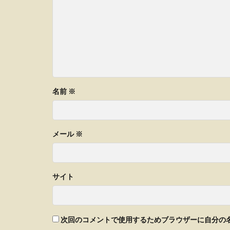
名前
※
メール
※
サイト
次回のコメントで使用するためブラウザーに自分の