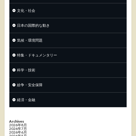
文化・社会
日本の国際的な動き
気候・環境問題
特集・ドキュメンタリー
科学・技術
紛争・安全保障
経済・金融
Archives
2026年8月
2026年7月
2026年6月
2026年5月