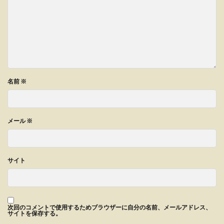
名前
※
メール
※
サイト
次回のコメントで使用するためブラウザーに自分の名前、メールアドレス、
サイトを保存する。