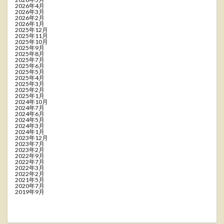
2026年4月
2026年3月
2026年2月
2026年1月
2025年12月
2025年11月
2025年10月
2025年9月
2025年8月
2025年7月
2025年6月
2025年5月
2025年4月
2025年3月
2025年2月
2025年1月
2024年10月
2024年7月
2024年6月
2024年5月
2024年3月
2024年1月
2023年12月
2023年7月
2023年2月
2022年9月
2022年7月
2022年3月
2022年2月
2021年5月
2020年7月
2019年9月