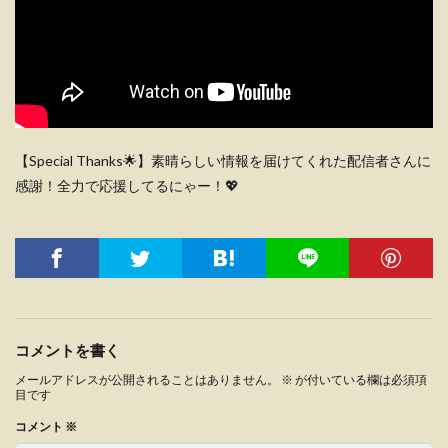
【Special Thanks🌟】素晴らしい情報を届けてくれた配信者さんに
感謝！全力で応援してるにゃー！💖
コメントを書く
メールアドレスが公開されることはありません。
※
が付いている欄は必須項
目です
コメント
※