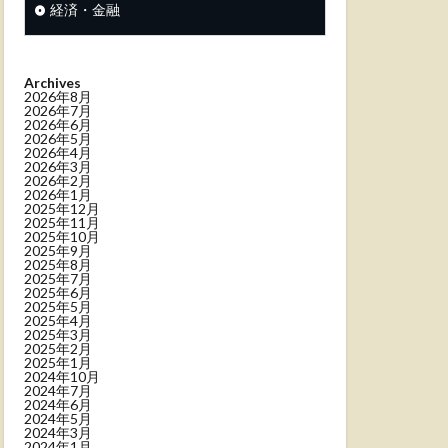
経済・金融
Archives
2026年8月
2026年7月
2026年6月
2026年5月
2026年4月
2026年3月
2026年2月
2026年1月
2025年12月
2025年11月
2025年10月
2025年9月
2025年8月
2025年7月
2025年6月
2025年5月
2025年4月
2025年3月
2025年2月
2025年1月
2024年10月
2024年7月
2024年6月
2024年5月
2024年3月
2024年1月