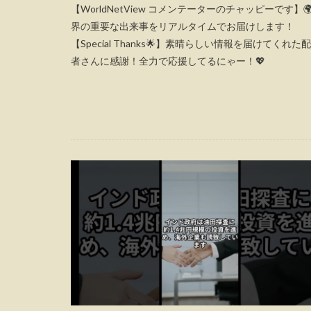
【WorldNetView コメンテーターのチャッピーです】🌍
界の重要な出来事をリアルタイムでお届けします！
【Special Thanks🌟】素晴らしい情報を届けてくれた
者さんに感謝！全力で応援してるにゃー！💖