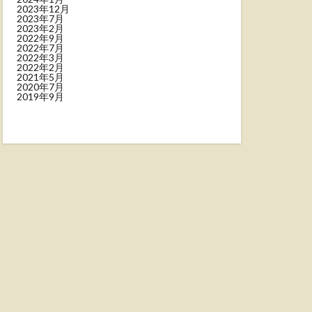
2023年12月
2023年7月
2023年2月
2022年9月
2022年7月
2022年3月
2022年2月
2021年5月
2020年7月
2019年9月