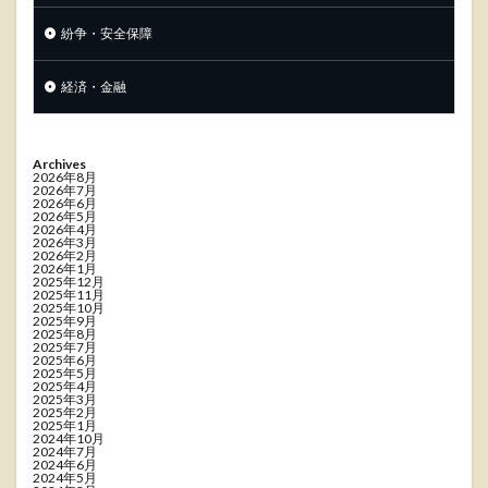
紛争・安全保障
経済・金融
Archives
2026年8月
2026年7月
2026年6月
2026年5月
2026年4月
2026年3月
2026年2月
2026年1月
2025年12月
2025年11月
2025年10月
2025年9月
2025年8月
2025年7月
2025年6月
2025年5月
2025年4月
2025年3月
2025年2月
2025年1月
2024年10月
2024年7月
2024年6月
2024年5月