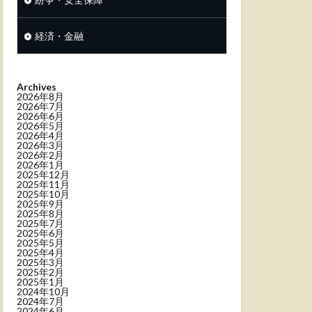
経済・金融
Archives
2026年8月
2026年7月
2026年6月
2026年5月
2026年4月
2026年3月
2026年2月
2026年1月
2025年12月
2025年11月
2025年10月
2025年9月
2025年8月
2025年7月
2025年6月
2025年5月
2025年4月
2025年3月
2025年2月
2025年1月
2024年10月
2024年7月
2024年6月