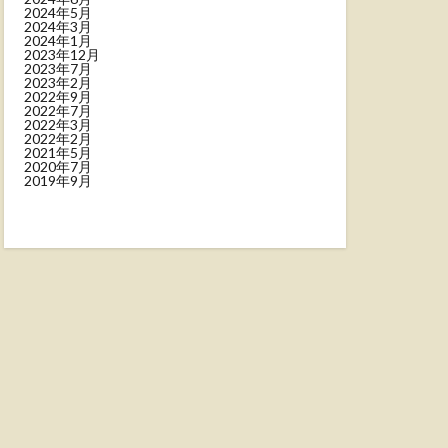
2024年5月
2024年3月
2024年1月
2023年12月
2023年7月
2023年2月
2022年9月
2022年7月
2022年3月
2022年2月
2021年5月
2020年7月
2019年9月