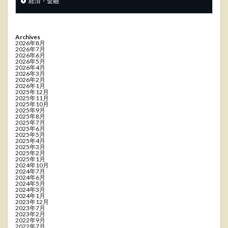
経済・金融
Archives
2026年8月
2026年7月
2026年6月
2026年5月
2026年4月
2026年3月
2026年2月
2026年1月
2025年12月
2025年11月
2025年10月
2025年9月
2025年8月
2025年7月
2025年6月
2025年5月
2025年4月
2025年3月
2025年2月
2025年1月
2024年10月
2024年7月
2024年6月
2024年5月
2024年3月
2024年1月
2023年12月
2023年7月
2023年2月
2022年9月
2022年7月