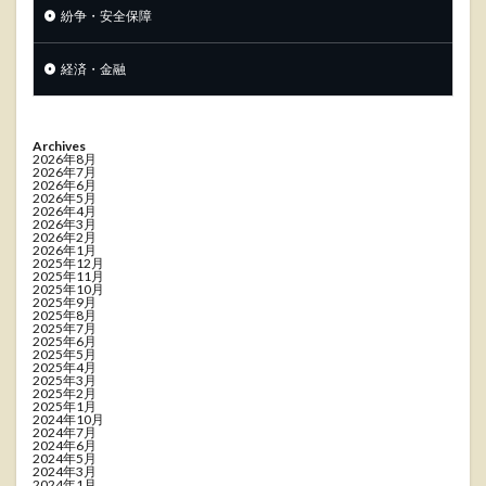
紛争・安全保障
経済・金融
Archives
2026年8月
2026年7月
2026年6月
2026年5月
2026年4月
2026年3月
2026年2月
2026年1月
2025年12月
2025年11月
2025年10月
2025年9月
2025年8月
2025年7月
2025年6月
2025年5月
2025年4月
2025年3月
2025年2月
2025年1月
2024年10月
2024年7月
2024年6月
2024年5月
2024年3月
2024年1月